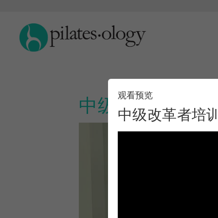
观看预览
中级改革者培训
中级改革者培