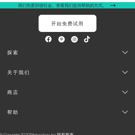
我们热爱回馈社会。查看我们提供帮助的方式。
开始免费试用
探索
关于我们
商店
帮助
© Copyright 2020Pilatesology, Inc.版权所有