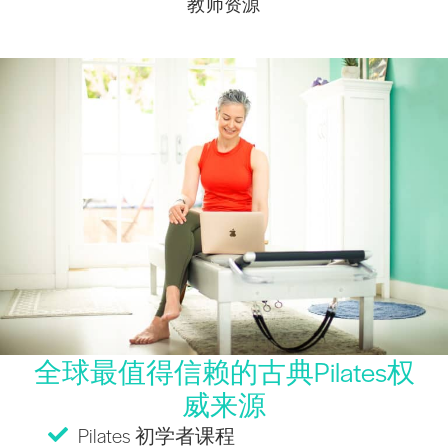
教师资源
全球最值得信赖的古典Pilates权
威来源
Pilates 初学者课程