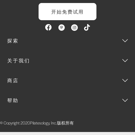
开始免费试用
探索
关于我们
商店
帮助
© Copyright 2020Pilatesology, Inc.版权所有