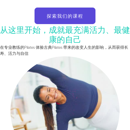
探索我们的课程
从这里开始，成就最充满活力、最健
康的自己
在专业教练的Pilates 体验古典Pilates 带来的改变人生的影响，从而获得长
寿、活力与自信