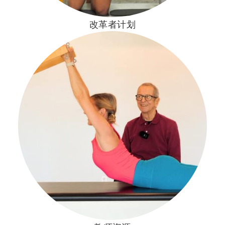
改革者计划