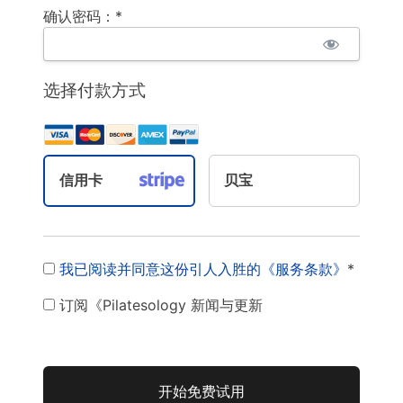
确认密码：*
选择付款方式
信用卡
贝宝
我已阅读并同意这份引人入胜的《服务条款》
*
订阅《Pilatesology 新闻与更新
无阀门