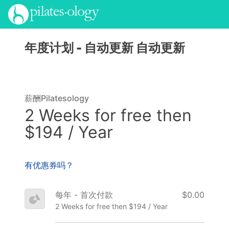
年度计划 - 自动更新
自动更新
薪酬Pilatesology
2 Weeks for free then
$194 / Year
有优惠券吗？
每年 - 首次付款
$0.00
2 Weeks for free then $194 / Year