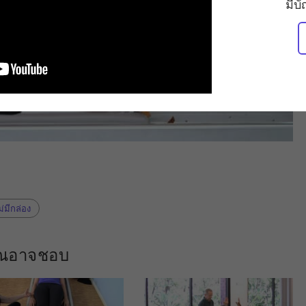
มีบ
ม่มีกล่อง
คุณอาจชอบ