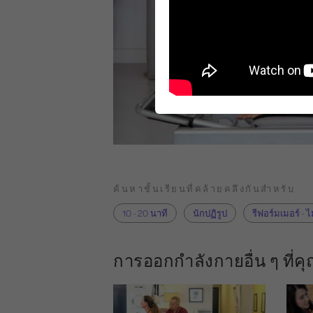
ค้นหาชั้นเรียนที่คล้ายคลึงกันสำหรับ
10 - 20 นาที
นักปฏิรูป
รีฟอร์มเมอร์ - ไ
การออกกำลังกายอื่น ๆ ที่