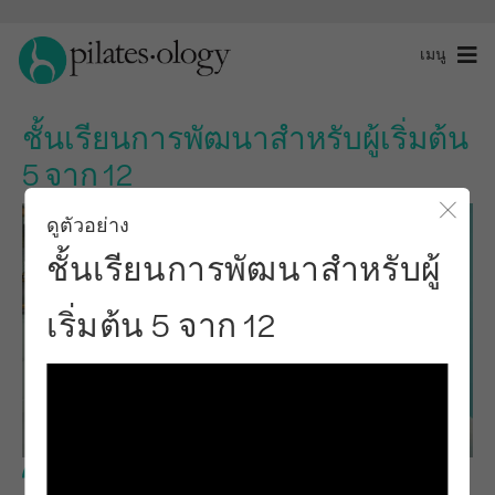
เมนู
ชั้นเรียนการพัฒนาสำหรับผู้เริ่มต้น
5 จาก 12
ดูตัวอย่าง
ปิดโ
ชั้นเรียนการพัฒนาสำหรับผู้
เริ่มต้น 5 จาก 12
ระดับพื้นฐาน