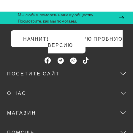
Мы любим помогать нашему обществу.
Посмотрите, как мы помогаем.
НАЧНИТЕ БЕСПЛАТНУЮ ПРОБНУЮ
ВЕРСИЮ
ПОСЕТИТЕ САЙТ
О НАС
МАГАЗИН
ПОМОЩЬ