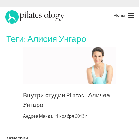
Меню
Теги:
Алисия Унгаро
Внутри студии Pilates : Аличеа
Унгаро
Андреа Майда, 11 ноября 2013 г.
Категории