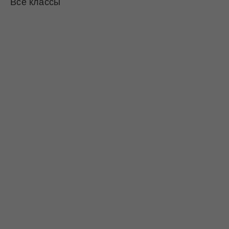
Все классы