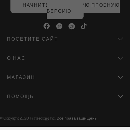
НАЧНИТЕ БЕСПЛАТНУЮ ПРОБНУЮ
ВЕРСИЮ
ПОСЕТИТЕ САЙТ
О НАС
МАГАЗИН
ПОМОЩЬ
© Copyright 2020 Pilatesology, Inc. Все права защищены