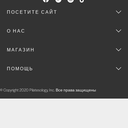
ПОСЕТИТЕ САЙТ
О НАС
МАГАЗИН
ПОМОЩЬ
© Copyright 2020 Pilatesology, Inc. Все права защищены