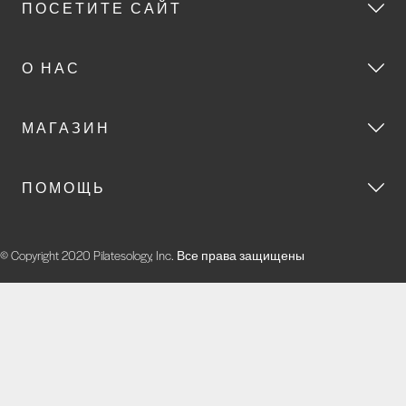
ПОСЕТИТЕ САЙТ
О НАС
МАГАЗИН
ПОМОЩЬ
© Copyright 2020 Pilatesology, Inc. Все права защищены