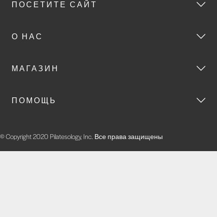
ПОСЕТИТЕ САЙТ
О НАС
МАГАЗИН
ПОМОЩЬ
© Copyright 2020 Pilatesology, Inc. Все права защищены