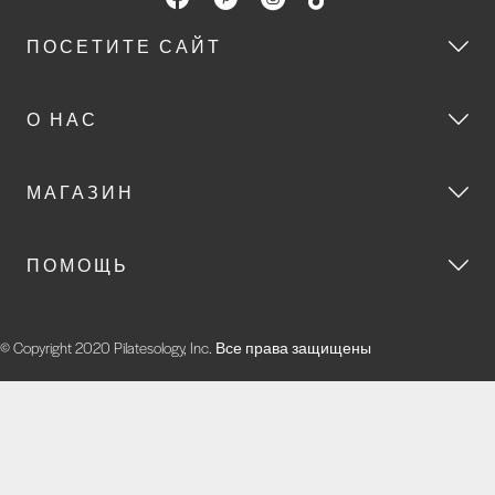
ПОСЕТИТЕ САЙТ
О НАС
МАГАЗИН
ПОМОЩЬ
© Copyright 2020 Pilatesology, Inc. Все права защищены