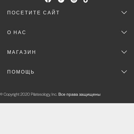
ПОСЕТИТЕ САЙТ
О НАС
МАГАЗИН
ПОМОЩЬ
© Copyright 2020 Pilatesology, Inc. Все права защищены