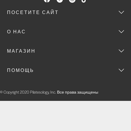
ПОСЕТИТЕ САЙТ
О НАС
МАГАЗИН
ПОМОЩЬ
© Copyright 2020 Pilatesology, Inc. Все права защищены