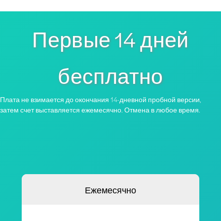
Первые 14 дней
бесплатно
Плата не взимается до окончания 14-дневной пробной версии,
затем счет выставляется ежемесячно. Отмена в любое время.
Ежемесячно