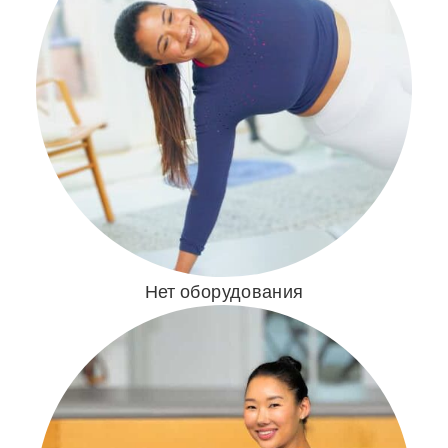
Нет оборудования