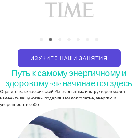
ИЗУЧИТЕ НАШИ ЗАНЯТИЯ
Путь к самому энергичному и
здоровому «я» начинается здесь
Оцените, как классический Pilates опытных инструкторов может
изменить вашу жизнь, подарив вам долголетие, энергию и
уверенность в себе