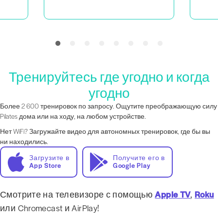
Тренируйтесь где угодно и когда
угодно
Более 2 600 тренировок по запросу. Ощутите преображающую силу
Pilates дома или на ходу, на любом устройстве.
Нет WiFi? Загружайте видео для автономных тренировок, где бы вы
ни находились.
Загрузите в
Получите его в
App Store
Google Play
Смотрите на телевизоре с помощью
Apple TV
,
Roku
или Chromecast и AirPlay!