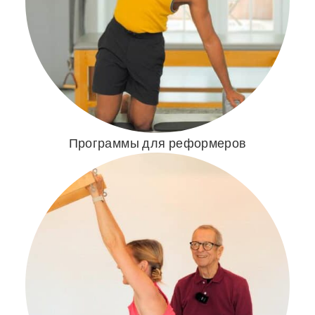
Программы для реформеров