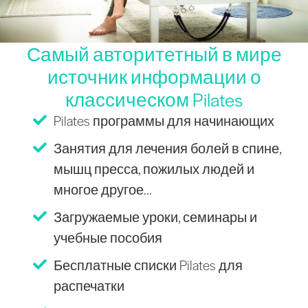
Самый авторитетный в мире
источник информации о
классическом Pilates
Pilates программы для начинающих
Занятия для лечения болей в спине,
мышц пресса, пожилых людей и
многое другое...
Загружаемые уроки, семинары и
учебные пособия
Бесплатные списки Pilates для
распечатки