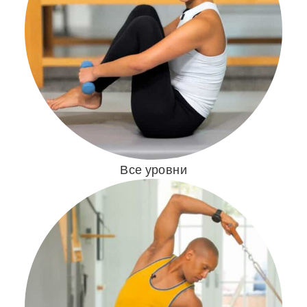
Все уровни