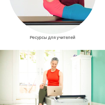
Ресурсы для учителей