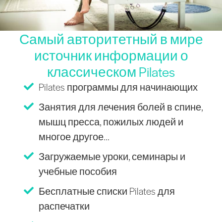
Самый авторитетный в мире
источник информации о
классическом Pilates
Pilates программы для начинающих
Занятия для лечения болей в спине,
мышц пресса, пожилых людей и
многое другое...
Загружаемые уроки, семинары и
учебные пособия
Бесплатные списки Pilates для
распечатки