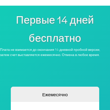
Первые 14 дней
бесплатно
Плата не взимается до окончания 14-дневной пробной версии,
затем счет выставляется ежемесячно. Отмена в любое время.
Ежемесячно