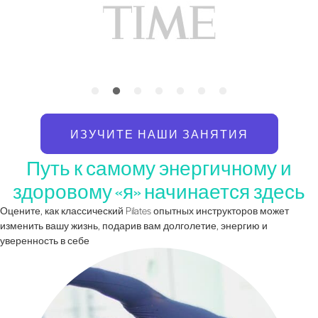
ИЗУЧИТЕ НАШИ ЗАНЯТИЯ
Путь к самому энергичному и
здоровому «я» начинается здесь
Оцените, как классический Pilates опытных инструкторов может
изменить вашу жизнь, подарив вам долголетие, энергию и
уверенность в себе