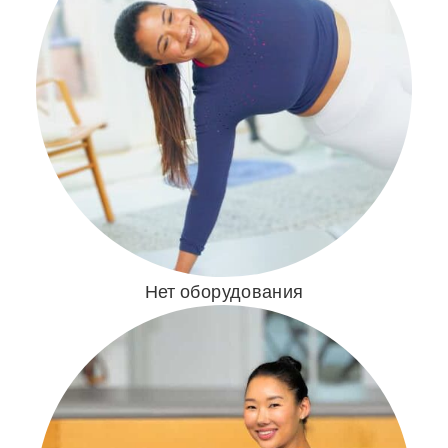
Нет оборудования