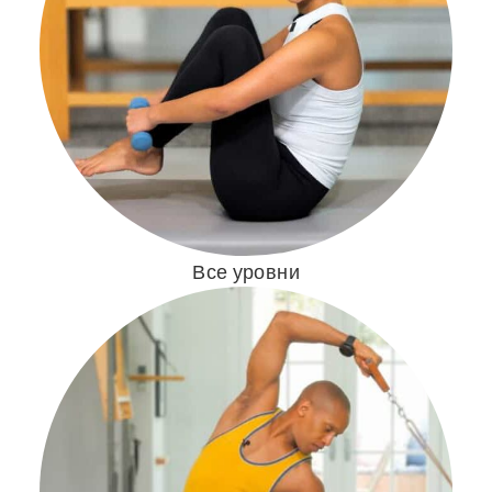
Все уровни