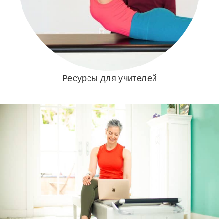
Ресурсы для учителей