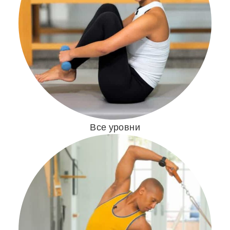
Все уровни