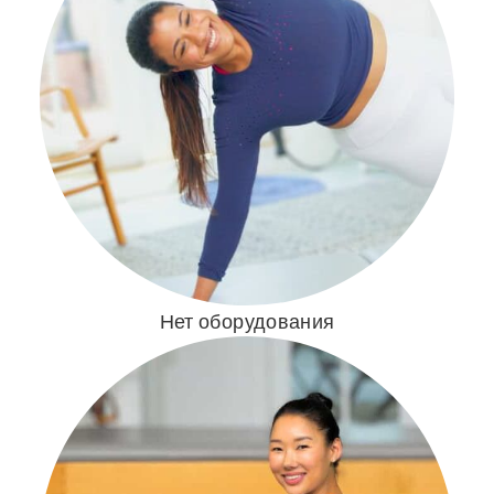
Нет оборудования