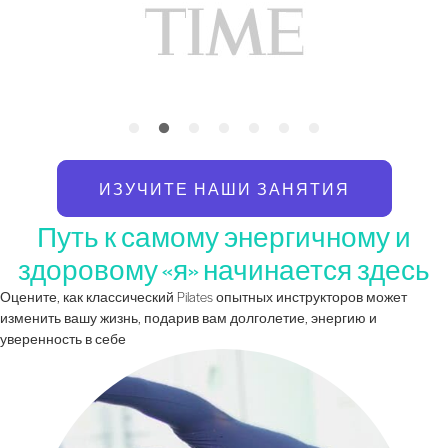
ИЗУЧИТЕ НАШИ ЗАНЯТИЯ
Путь к самому энергичному и
здоровому «я» начинается здесь
Оцените, как классический Pilates опытных инструкторов может
изменить вашу жизнь, подарив вам долголетие, энергию и
уверенность в себе