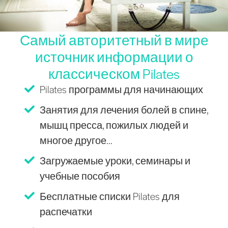
Самый авторитетный в мире
источник информации о
классическом Pilates
Pilates программы для начинающих
Занятия для лечения болей в спине,
мышц пресса, пожилых людей и
многое другое...
Загружаемые уроки, семинары и
учебные пособия
Бесплатные списки Pilates для
распечатки