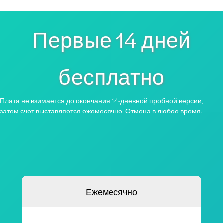
Первые 14 дней
бесплатно
Плата не взимается до окончания 14-дневной пробной версии,
затем счет выставляется ежемесячно. Отмена в любое время.
Ежемесячно