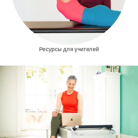
Ресурсы для учителей