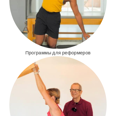
Программы для реформеров