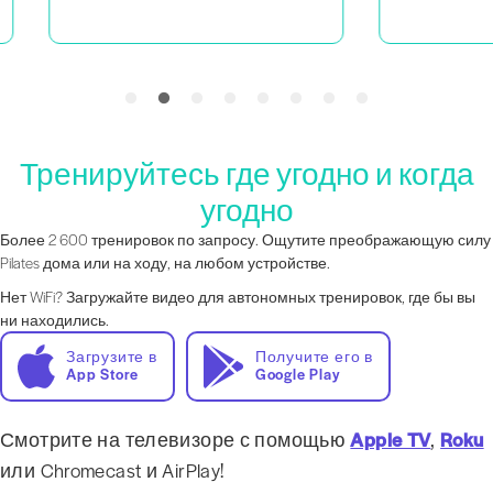
Тренируйтесь где угодно и когда
угодно
Более 2 600 тренировок по запросу. Ощутите преображающую силу
Pilates дома или на ходу, на любом устройстве.
Нет WiFi? Загружайте видео для автономных тренировок, где бы вы
ни находились.
Загрузите в
Получите его в
App Store
Google Play
Смотрите на телевизоре с помощью
Apple TV
,
Roku
или Chromecast и AirPlay!