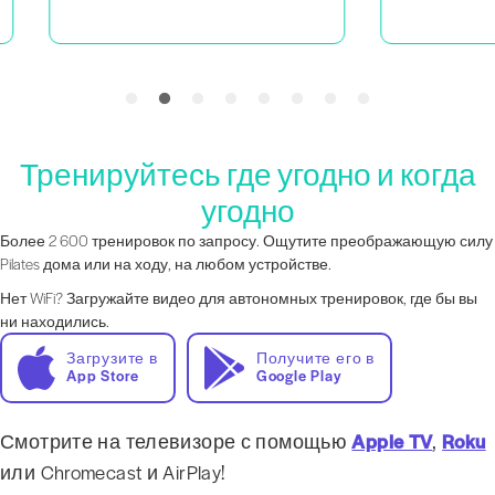
Тренируйтесь где угодно и когда
угодно
Более 2 600 тренировок по запросу. Ощутите преображающую силу
Pilates дома или на ходу, на любом устройстве.
Нет WiFi? Загружайте видео для автономных тренировок, где бы вы
ни находились.
Загрузите в
Получите его в
App Store
Google Play
Смотрите на телевизоре с помощью
Apple TV
,
Roku
или Chromecast и AirPlay!