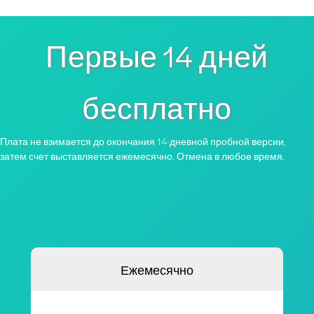
Первые 14 дней
бесплатно
Плата не взимается до окончания 14-дневной пробной версии,
затем счет выставляется ежемесячно. Отмена в любое время.
Ежемесячно