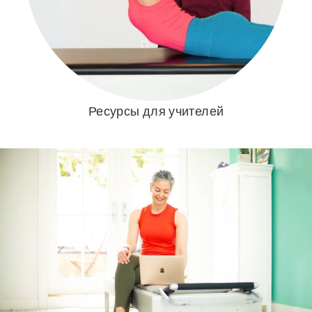
Ресурсы для учителей