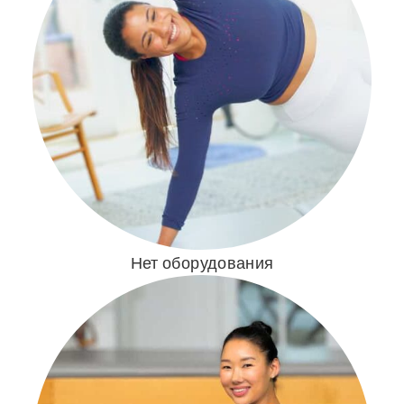
Нет оборудования