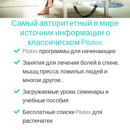
Самый авторитетный в мире
источник информации о
классическом Pilates
Pilates программы для начинающих
Занятия для лечения болей в спине,
мышц пресса, пожилых людей и
многое другое...
Загружаемые уроки, семинары и
учебные пособия
Бесплатные списки Pilates для
распечатки