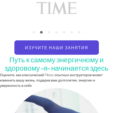
ИЗУЧИТЕ НАШИ ЗАНЯТИЯ
Путь к самому энергичному и
здоровому «я» начинается здесь
Оцените, как классический Pilates опытных инструкторов может
изменить вашу жизнь, подарив вам долголетие, энергию и
уверенность в себе