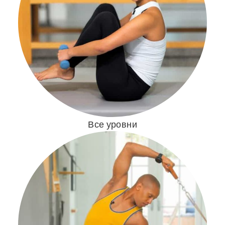
Все уровни