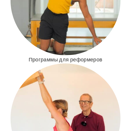
Программы для реформеров