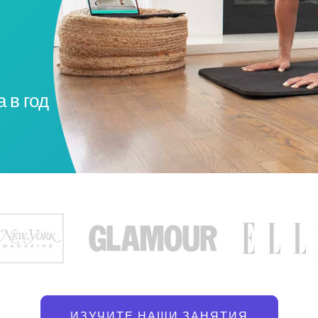
 в год
ИЗУЧИТЕ НАШИ ЗАНЯТИЯ