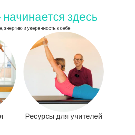
» начинается здесь
е, энергию и уверенность в себе
я
Ресурсы для учителей