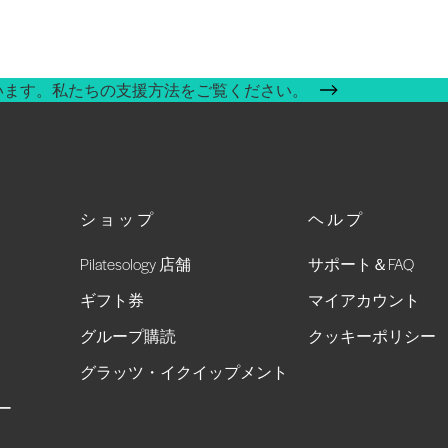
います。私たちの支援方法をご覧ください。
ショップ
ヘルプ
Pilatesology 店舗
サポート＆FAQ
ギフト券
マイアカウント
グループ購読
クッキーポリシー
グラッツ・イクイップメント
ー