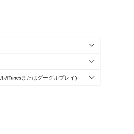
/iTunesまたはグーグルプレイ)