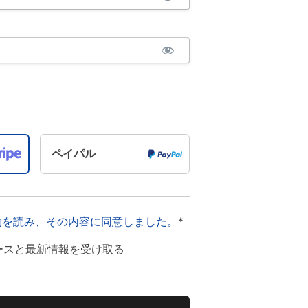
ペイパル
約を読み、その内容に同意しました。
*
 ニュースと最新情報を受け取る