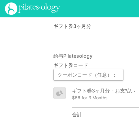
ギフト券3ヶ月分
給与Pilatesology
ギフト券コード
ギフト券3ヶ月分 - お支払い
$66 for 3 Months
合計