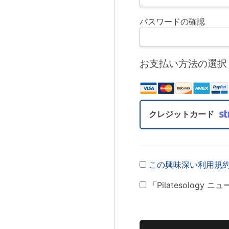
パスワードの確認
お支払い方法の選択
クレジットカード
この興味深い利用規
「Pilatesology
バルなし