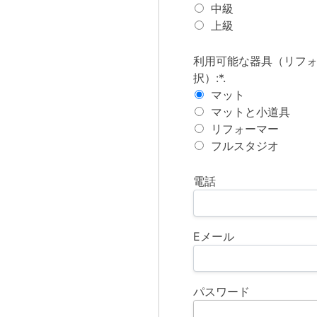
中級
上級
利用可能な機材（リフォ
利用可能な器具（リフ
択）:*.
マット
マットと小道具
リフォーマー
フルスタジオ
電話
Eメール
パスワード