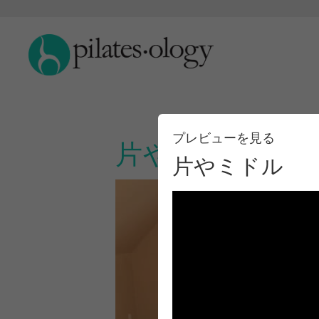
プレビューを見る
片やミドル
片やミドル