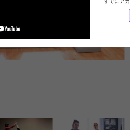
すでにアカ