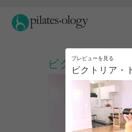
プレビューを見る
ビクトリア・ト
ビクトリア・