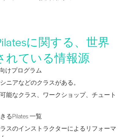
latesに関する、世界
されている情報源
初心者向けプログラム
シニアなどのクラスがある。
可能なクラス、ワークショップ、チュート
Pilates 一覧
ラスのインストラクターによるリフォーマ