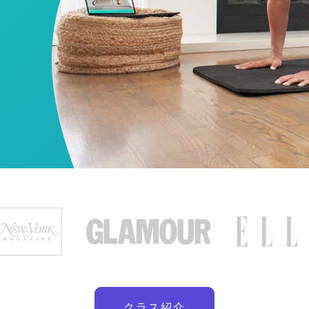
クラス紹介