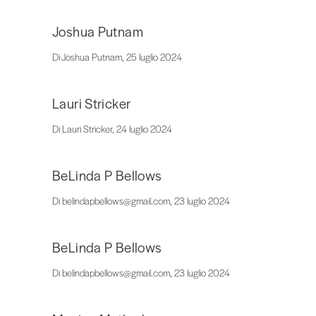
Joshua Putnam
Di Joshua Putnam, 25 luglio 2024
Lauri Stricker
Di Lauri Stricker, 24 luglio 2024
BeLinda P Bellows
Di belindapbellows@gmail.com, 23 luglio 2024
BeLinda P Bellows
Di belindapbellows@gmail.com, 23 luglio 2024