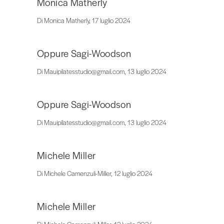
Monica Matherly
Di Monica Matherly, 17 luglio 2024
Oppure Sagi-Woodson
Di Mauipilatesstudio@gmail.com, 13 luglio 2024
Oppure Sagi-Woodson
Di Mauipilatesstudio@gmail.com, 13 luglio 2024
Michele Miller
Di Michele Camenzuli-Miller, 12 luglio 2024
Michele Miller