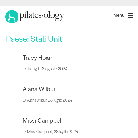
Menu
Paese:
Stati Uniti
Tracy Horan
Di Tracy, il 18 agosto 2024
Alana Wilbur
Di Alanawilbur, 28 luglio 2024
Missi Campbell
Di Missi Campbell, 28 luglio 2024