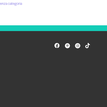
enza categoria