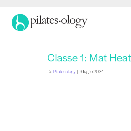
Classe 1: Mat Heat
Da
Pilatesology
|
9 luglio 2024