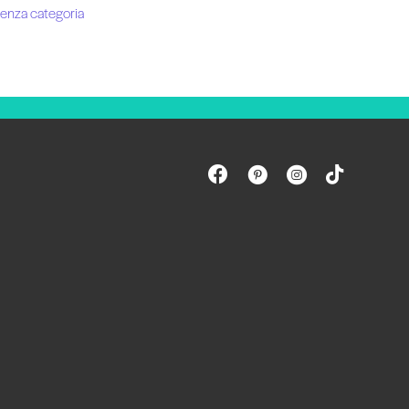
enza categoria