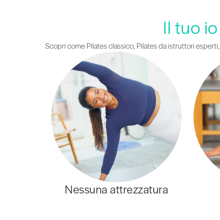
Il tuo i
Scopri come Pilates classico, Pilates da istruttori esperti
Nessuna attrezzatura