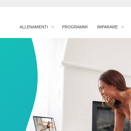
ALLENAMENTI
PROGRAMMI
IMPARARE