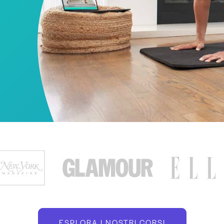
ESPLORA I NOSTRI CORSI