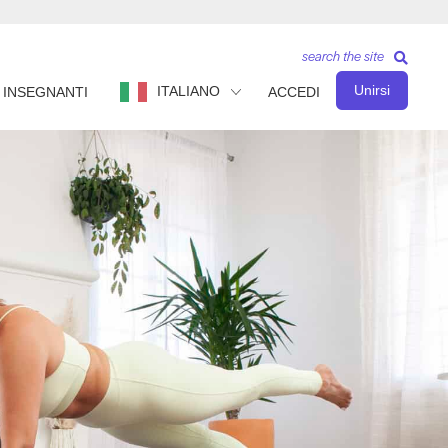
search the site
Unirsi
ITALIANO
INSEGNANTI
ACCEDI