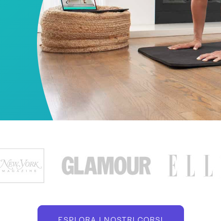
ESPLORA I NOSTRI CORSI