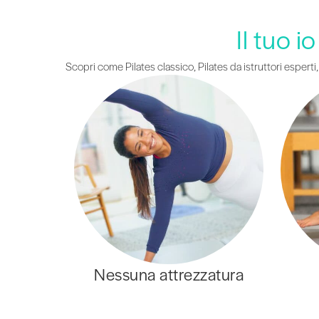
Il tuo i
Scopri come Pilates classico, Pilates da istruttori esperti
Nessuna attrezzatura