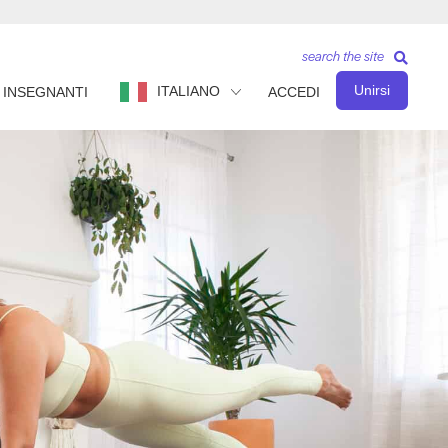
search the site
Unirsi
ITALIANO
INSEGNANTI
ACCEDI