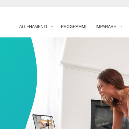
ALLENAMENTI
PROGRAMMI
IMPARARE