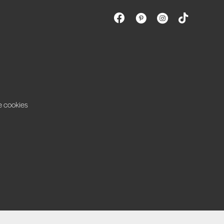
e cookies