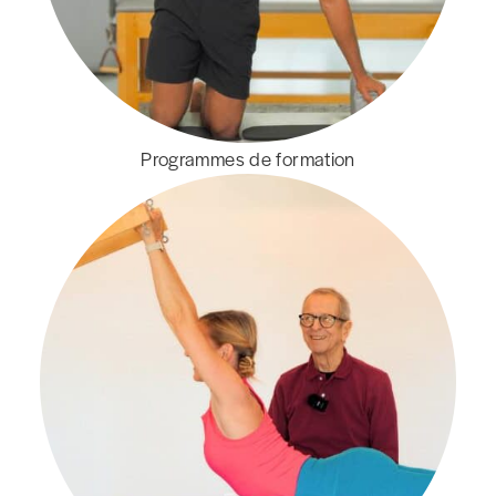
Programmes de formation