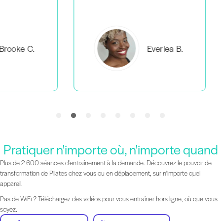
C.
Everlea B.
Pratiquer n'importe où, n'importe quand
Plus de 2 600 séances d'entraînement à la demande. Découvrez le pouvoir de
transformation de Pilates chez vous ou en déplacement, sur n'importe quel
appareil.
Pas de WiFi ? Téléchargez des vidéos pour vous entraîner hors ligne, où que vous
soyez.