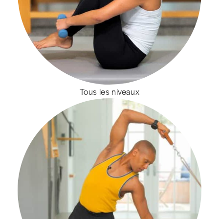
Tous les niveaux