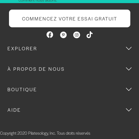
COMMENCEZ VOTRE ESSAI GRATUIT
EXPLORER
À PROPOS DE NOUS
BOUTIQUE
AIDE
Copyright 2020 Pilatesology, Inc. Tous droits réservés