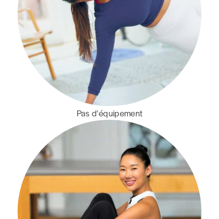
Pas d'équipement