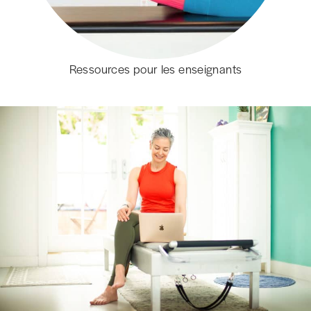
Ressources pour les enseignants