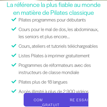
La référence la plus fiable au monde
en matière de Pilates classique
Pilates programmes pour débutants
Cours pour le mal de dos, les abdominaux,
les seniors et plus encore...
Cours, ateliers et tutoriels téléchargeables
Listes Pilates à imprimer gratuitement
Programmes de réformateurs avec des
instructeurs de classe mondiale
Pilates plus de 18 langues
Accès illimité à plus de 2 900 vidéos
COMMENCEZ VOTRE ESSAI
GRATUIT