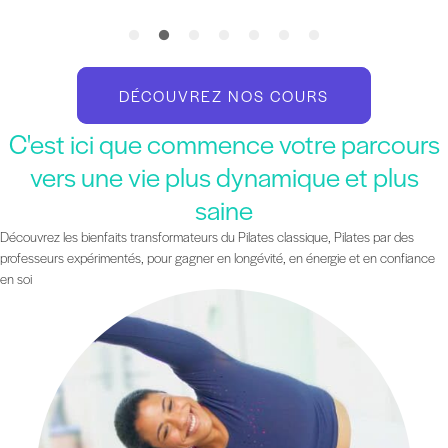
DÉCOUVREZ NOS COURS
C'est ici que commence votre parcours
vers une vie plus dynamique et plus
saine
Découvrez les bienfaits transformateurs du Pilates classique, Pilates par des
professeurs expérimentés, pour gagner en longévité, en énergie et en confiance
en soi