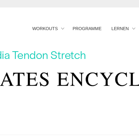
WORKOUTS
PROGRAMME
LERNEN
dia Tendon Stretch