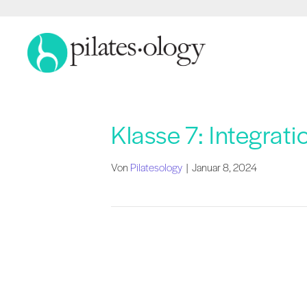
Klasse 7: Integrat
Von
Pilatesology
|
Januar 8, 2024