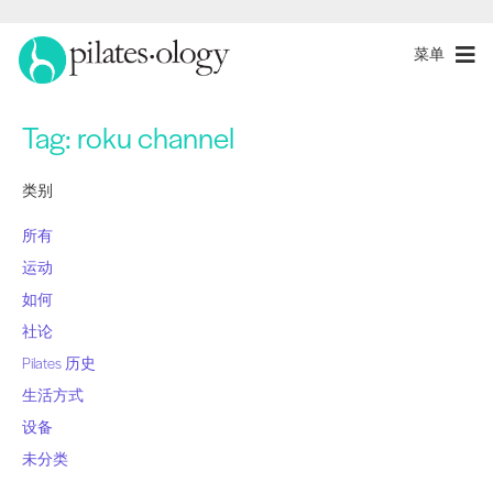
菜单
Tag:
roku channel
类别
所有
运动
如何
社论
Pilates 历史
生活方式
设备
未分类