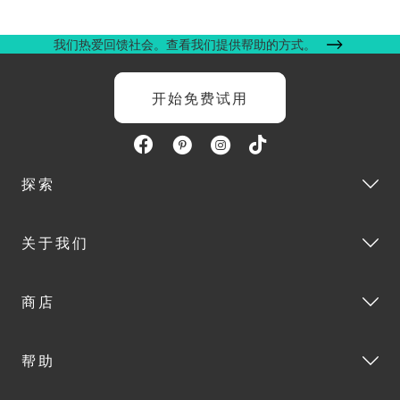
我们热爱回馈社会。查看我们提供帮助的方式。
开始免费试用
探索
关于我们
商店
帮助