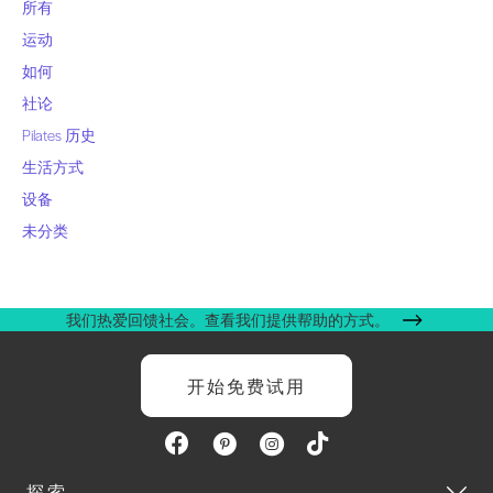
所有
运动
如何
社论
Pilates 历史
生活方式
设备
未分类
我们热爱回馈社会。查看我们提供帮助的方式。
开始免费试用
探索