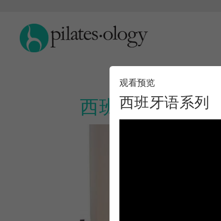
观看预览
西班牙语系列
西班牙语系列