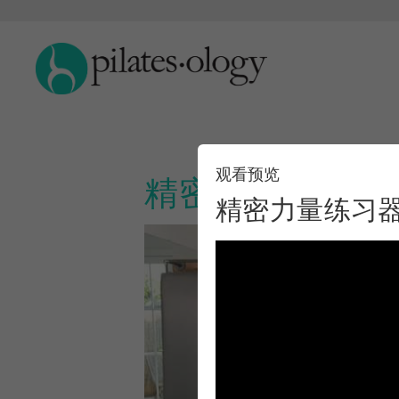
观看预览
精密力量练习器
精密力量练习