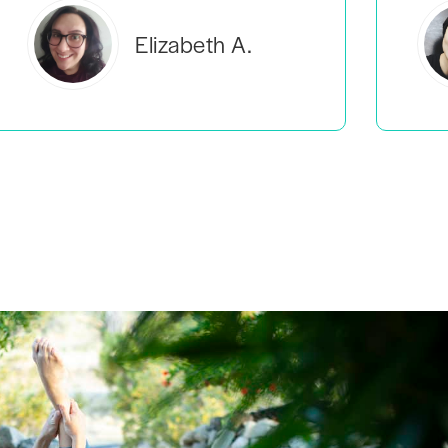
Elizabeth A.