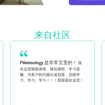
来自社区
Pilatesology 是非常宝贵的！
我
在这里锻炼身体、规划课程、学习器
械、为客户的问题出谋划策，还能学
习、学习、学习！！！我很喜欢这里！