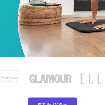
探索我们的课程