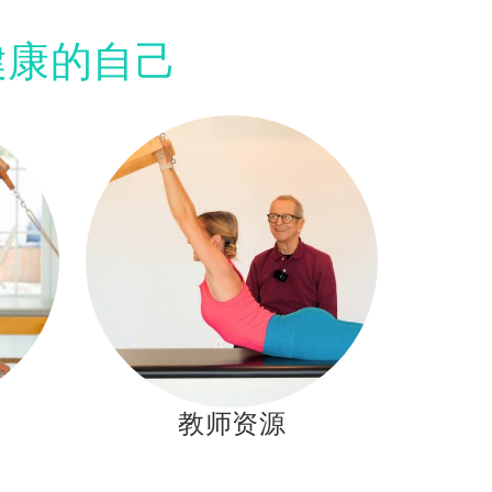
健康的自己
教师资源