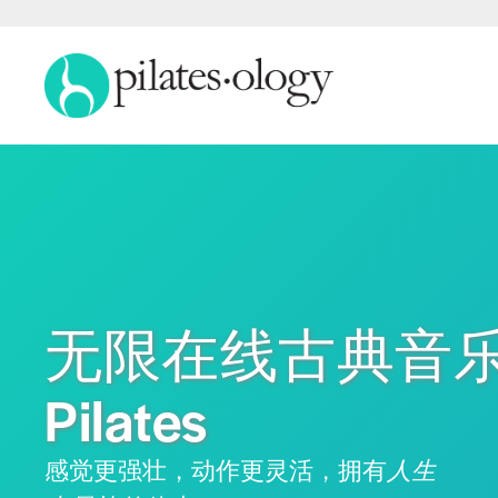
无限在线古典音
Pilates
感觉更强壮，动作更灵活，拥有
人生