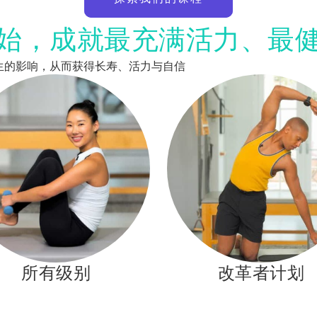
始，成就最充满活力、最
的改变人生的影响，从而获得长寿、活力与自信
所有级别
改革者计划