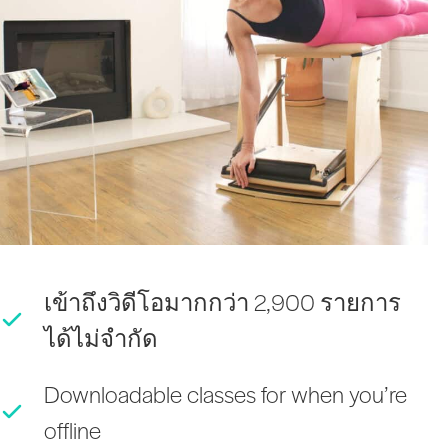
เข้าถึงวิดีโอมากกว่า 2,900 รายการ
ได้ไม่จำกัด
Downloadable classes for when you’re
offline