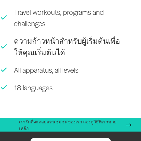
Travel workouts, programs and
challenges
ความก้าวหน้าสำหรับผู้เริ่มต้นเพื่อ
ให้คุณเริ่มต้นได้
All apparatus, all levels
18 languages
เรารักที่จะตอบแทนชุมชนของเรา ลองดูวิธีที่เราช่วย
เหลือ