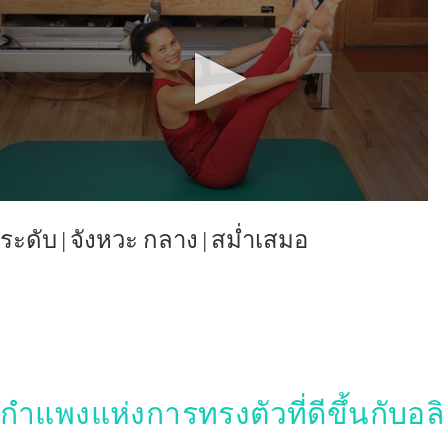
ระดับ
|
จังหวะ
กลาง | สม่ำเสมอ
กำแพงแห่งการทรงตัวที่ดีขึ้นกับอลิ