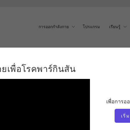
การออกกำลังกาย
โปรแกรม
เรียนรู้
พื่อโรคพาร์กินสัน
เพื่อโรคพาร์กินสัน
เพื่อการอ
เริ