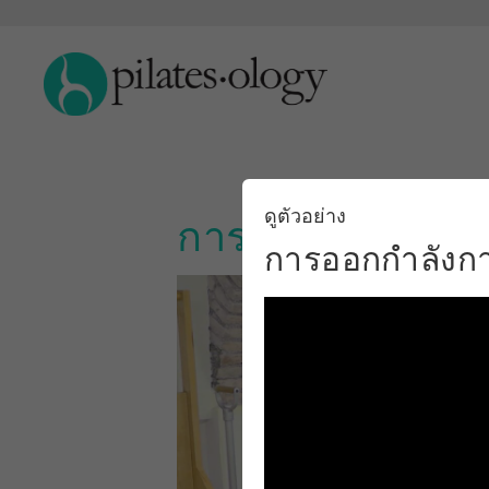
ดูตัวอย่าง
การออกกำลังกายเ
การออกกำลังกาย