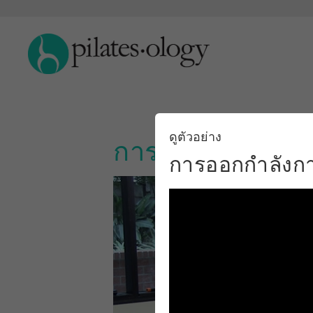
ดูตัวอย่าง
การออกกำลังกาย
การออกกำลังก