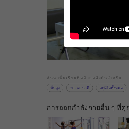
ค้นหาชั้นเรียนที่คล้ายคลึงกันสำหรับ
ขั้นสูง
30 - 40 นาที
สตูดิโอทั้งหมด
การออกกำลังกายอื่น ๆ ที่