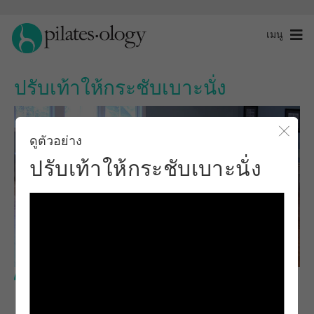
เมนู
ปรับเท้าให้กระชับเบาะนั่ง
ดูตัวอย่าง
ปิดโ
ปรับเท้าให้กระชับเบาะนั่ง
ระดับพื้นฐาน