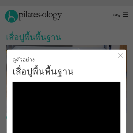
เมนู
เสื่อปูพื้นพื้นฐาน
ดูตัวอย่าง
ปิดโ
เสื่อปูพื้นพื้นฐาน
ระดับพื้นฐาน