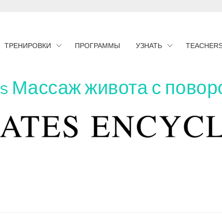
ТРЕНИРОВКИ
ПРОГРАММЫ
УЗНАТЬ
TEACHER
es Массаж живота с пово