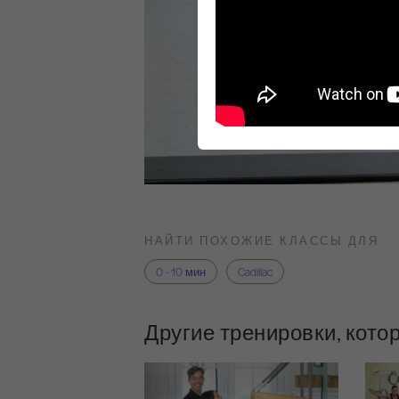
НАЙТИ ПОХОЖИЕ КЛАССЫ ДЛЯ
0 - 10 мин
Cadillac
Другие тренировки, кото