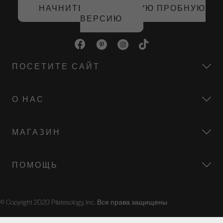
НАЧНИТЕ БЕСПЛАТНУЮ ПРОБНУЮ
ВЕРСИЮ
ПОСЕТИТЕ САЙТ
О НАС
МАГАЗИН
ПОМОЩЬ
© Copyright 2020 Pilatesology, Inc. Все права защищены