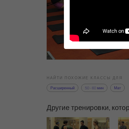
НАЙТИ ПОХОЖИЕ КЛАССЫ ДЛЯ
Расширенный
50 - 60 мин
Мат
Другие тренировки, кото