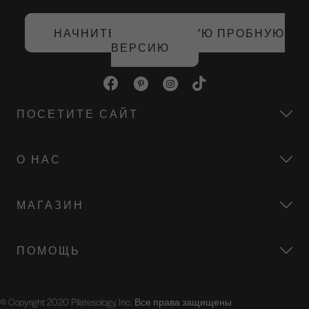
НАЧНИТЕ БЕСПЛАТНУЮ ПРОБНУЮ
ВЕРСИЮ
ПОСЕТИТЕ САЙТ
О НАС
МАГАЗИН
ПОМОЩЬ
© Copyright 2020 Pilatesology, Inc. Все права защищены